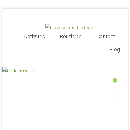
Activités
Boutique
Contact
Blog